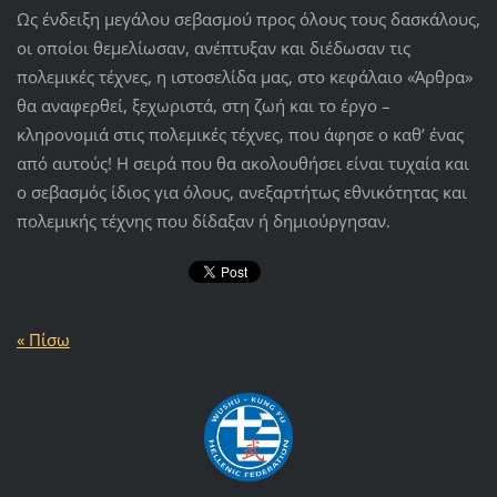
Ως ένδειξη μεγάλου σεβασμού προς όλους τους δασκάλους,
οι οποίοι θεμελίωσαν, ανέπτυξαν και διέδωσαν τις
πολεμικές τέχνες, η ιστοσελίδα μας, στο κεφάλαιο «Άρθρα»
θα αναφερθεί, ξεχωριστά, στη ζωή και το έργο –
κληρονομιά στις πολεμικές τέχνες, που άφησε ο καθ’ ένας
από αυτούς! Η σειρά που θα ακολουθήσει είναι τυχαία και
ο σεβασμός ίδιος για όλους, ανεξαρτήτως εθνικότητας και
πολεμικής τέχνης που δίδαξαν ή δημιούργησαν.
« Πίσω