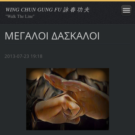
WING CHUN GUNG FU 詠 春 功 夫
"Walk The Line"
ΜΕΓΑΛΟΙ ΔΑΣΚΑΛΟΙ
2013-07-23 19:18