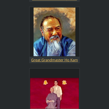
Great Grandmaster Ho Kam
Ming