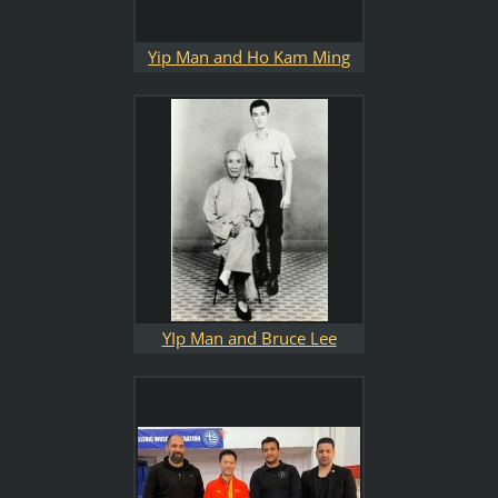
Yip Man and Ho Kam Ming
YIp Man and Bruce Lee