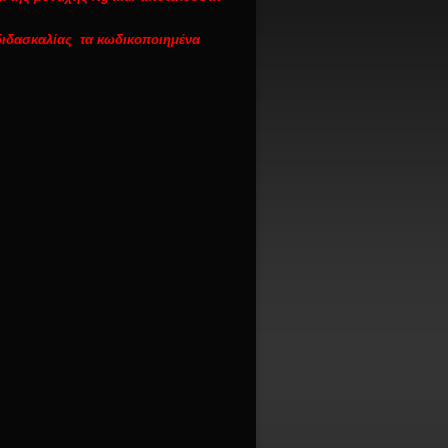
διδασκαλίας τα κωδικοποιημένα